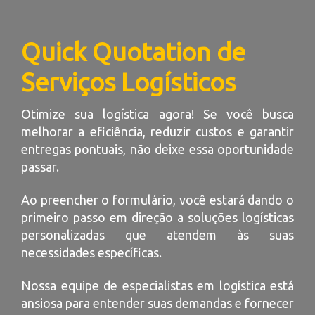
Quick Quotation de
Serviços Logísticos
Otimize sua logística agora! Se você busca
melhorar a eficiência, reduzir custos e garantir
entregas pontuais, não deixe essa oportunidade
passar.
Ao preencher o formulário, você estará dando o
primeiro passo em direção a soluções logísticas
personalizadas que atendem às suas
necessidades específicas.
Nossa equipe de especialistas em logística está
ansiosa para entender suas demandas e fornecer