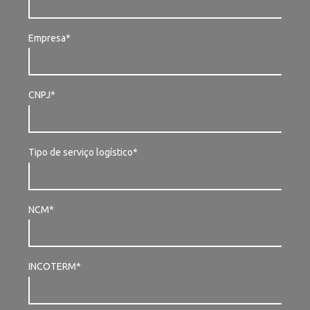
Empresa*
CNPJ*
Tipo de serviço logístico*
NCM*
INCOTERM*