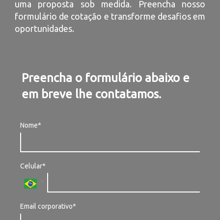
uma proposta sob medida. Preencha nosso
formulário de cotação e transforme desafios em
oportunidades.
Preencha o formulário abaixo e
em breve lhe contatamos.
Nome*
Celular*
Email corporativo*